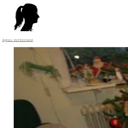
Agnes Vittstrand