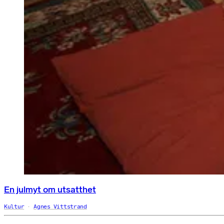
En julmyt om utsatthet
Kultur
Agnes Vittstrand