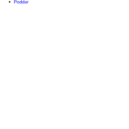
Poddar