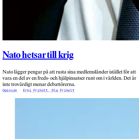
Nato hetsar till krig
Nato lägger pengar på att rusta sina medlemsländer istället för att
vara en del av en freds- och hjälpinsatser runt om i världen. Det är
inte trovärdigt menar debattörerna.
Opinion
Erni Friholt, Ola Friholt