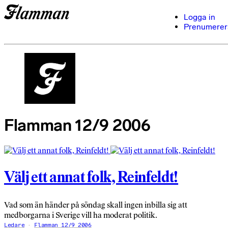
Logga in
Prenumerer
Flamman 12/9 2006
Välj ett annat folk, Reinfeldt!
Vad som än händer på söndag skall ingen inbilla sig att
medborgarna i Sverige vill ha moderat politik.
Ledare
Flamman 12/9 2006