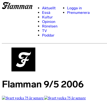
Aktuellt
Logga in
Essä
Prenumerera
Kultur
Opinion
Rörelsen
TV
Poddar
Flamman 9/5 2006