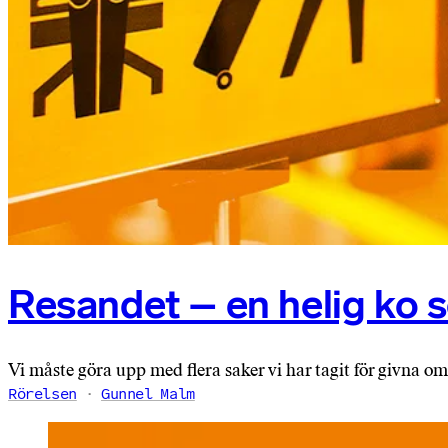
Resandet – en helig ko s
Vi måste göra upp med flera saker vi har tagit för givna om 
Rörelsen
Gunnel Malm