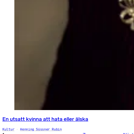
En utsatt kvinna att hata eller älska
Kultur
Henning Süssner Rubin