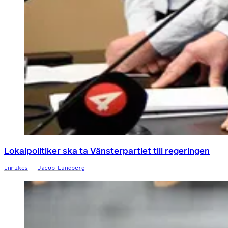
Lokalpolitiker ska ta Vänsterpartiet till regeringen
Inrikes
Jacob Lundberg