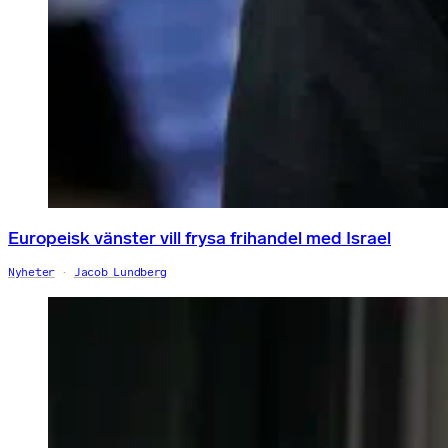
Europeisk vänster vill frysa frihandel med Israel
Nyheter
Jacob Lundberg