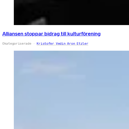
Alliansen stoppar bidrag till kulturförening
Okategoriserade
Kristofer Vedin Aron Etzler