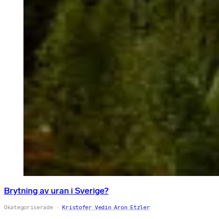
Brytning av uran i Sverige?
Okategoriserade
Kristofer Vedin Aron Etzler