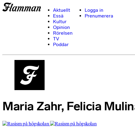
Aktuellt
Logga in
Essä
Prenumerera
Kultur
Opinion
Rörelsen
TV
Poddar
Maria Zahr, Felicia Mulin