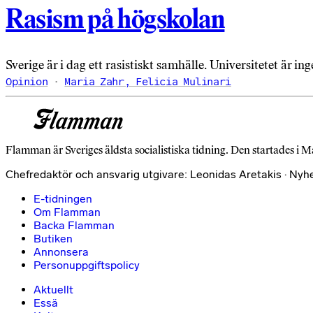
Rasism på högskolan
Sverige är i dag ett rasistiskt samhälle. Universitetet är ing
Opinion
Maria Zahr, Felicia Mulinari
Flamman är Sveriges äldsta socialistiska tidning. Den startades i M
Chefredaktör och ansvarig utgivare: Leonidas Aretakis · Nyh
E-tidningen
Om Flamman
Backa Flamman
Butiken
Annonsera
Personuppgiftspolicy
Aktuellt
Essä