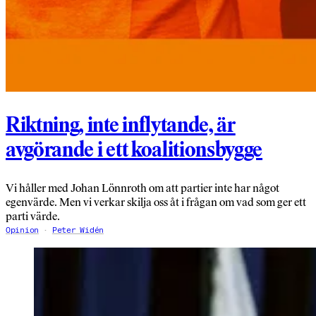
Riktning, inte inflytande, är
avgörande i ett koalitionsbygge
Vi håller med Johan Lönnroth om att partier inte har något
egenvärde. Men vi verkar skilja oss åt i frågan om vad som ger ett
parti värde.
Opinion
Peter Widén