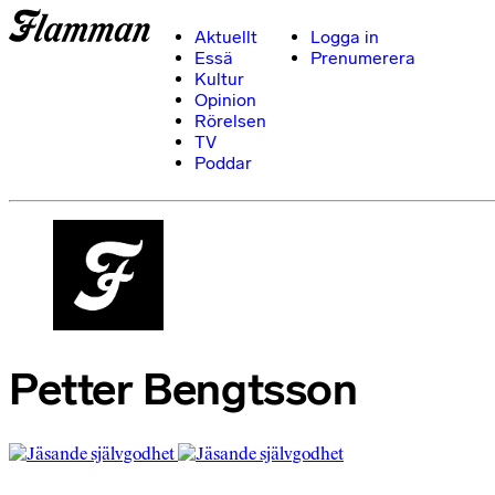
Aktuellt
Logga in
Essä
Prenumerera
Kultur
Opinion
Rörelsen
TV
Poddar
Petter Bengtsson