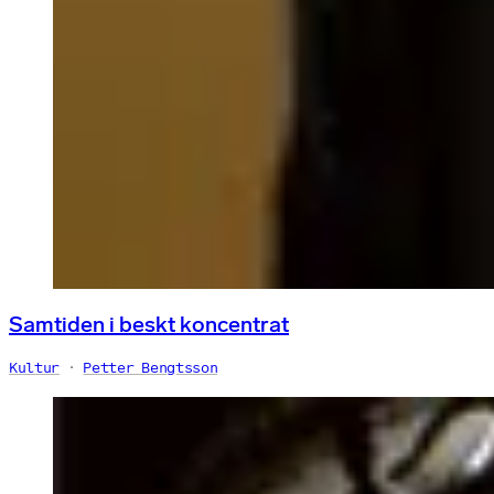
Samtiden i beskt koncentrat
Kultur
Petter Bengtsson