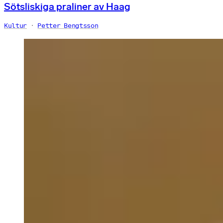
Sötsliskiga praliner av Haag
Kultur
Petter Bengtsson