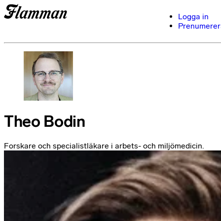
Logga in
Prenumerer
Theo Bodin
Forskare och specialistläkare i arbets- och miljömedicin.