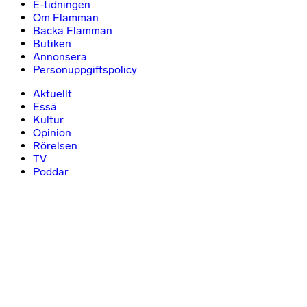
E-tidningen
Om Flamman
Backa Flamman
Butiken
Annonsera
Personuppgiftspolicy
Aktuellt
Essä
Kultur
Opinion
Rörelsen
TV
Poddar