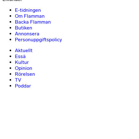
E-tidningen
Om Flamman
Backa Flamman
Butiken
Annonsera
Personuppgiftspolicy
Aktuellt
Essä
Kultur
Opinion
Rörelsen
TV
Poddar