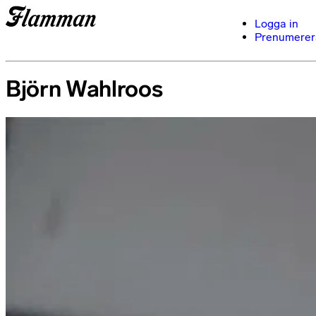
Logga in
Prenumerer
Björn Wahlroos