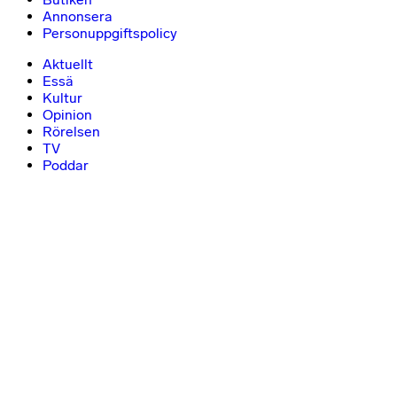
Annonsera
Personuppgiftspolicy
Aktuellt
Essä
Kultur
Opinion
Rörelsen
TV
Poddar