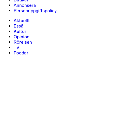
Annonsera
Personuppgiftspolicy
Aktuellt
Essä
Kultur
Opinion
Rörelsen
TV
Poddar