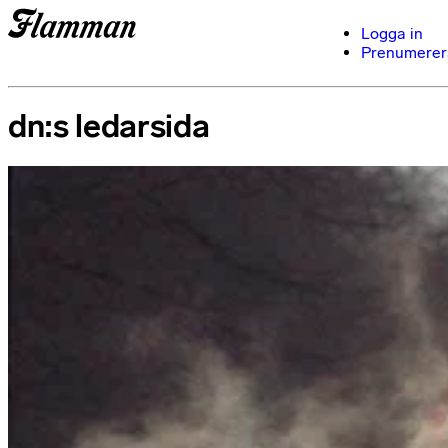
Logga in
Prenumerer
dn:s ledarsida