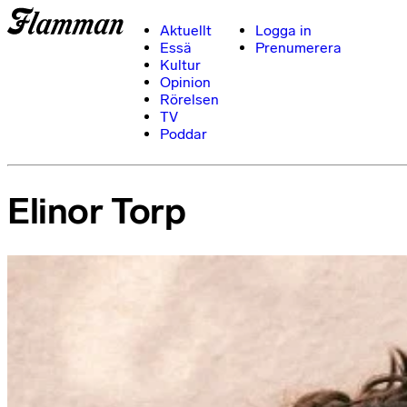
Aktuellt
Logga in
Essä
Prenumerera
Kultur
Opinion
Rörelsen
TV
Poddar
Elinor Torp