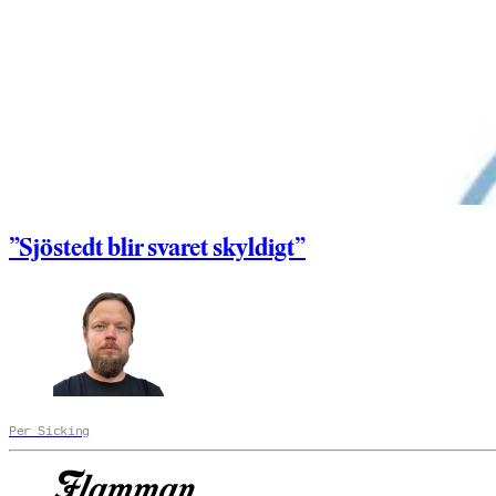
”Sjöstedt blir svaret skyldigt”
Per Sicking