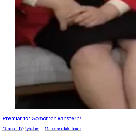
Premiär för Gomorron vänstern!
Flamman TV
/
Nyheter
Flammanredaktionen