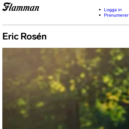
Logga in
Prenumerer
Eric Rosén