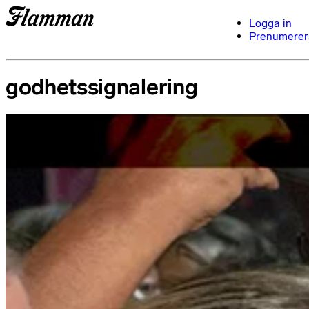
Logga in
Prenumerer
godhetssignalering