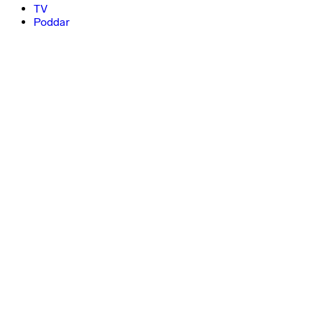
TV
Poddar