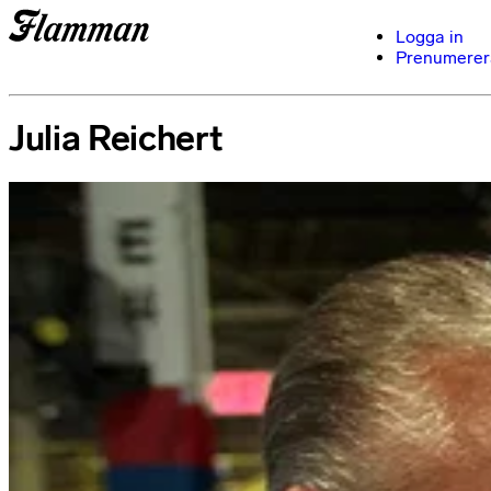
Logga in
Prenumerer
Julia Reichert