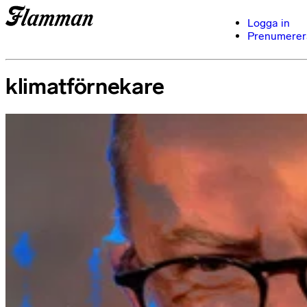
Logga in
Prenumerer
klimatförnekare