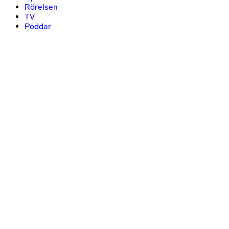
Rörelsen
TV
Poddar