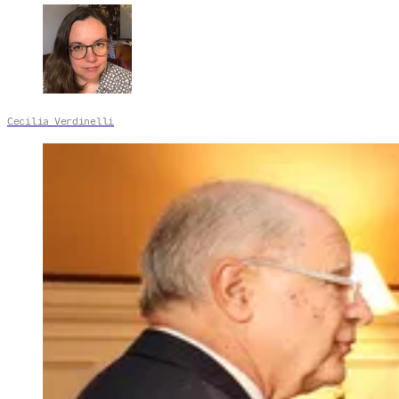
Cecilia Verdinelli