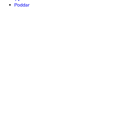
Poddar