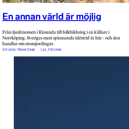
En annan värld är möjlig
Från ljusfenomen i Råsunda till folkbildning i en källare i
Norrköping. Sveriges mest spännande idéstrid är här - och den
handlar om utomjordingar.
Inrikes
/
Reportage
Liz Fällman