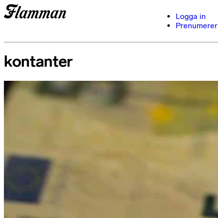
Logga in
Prenumerer
kontanter