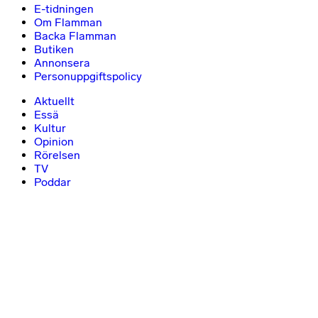
E-tidningen
Om Flamman
Backa Flamman
Butiken
Annonsera
Personuppgiftspolicy
Aktuellt
Essä
Kultur
Opinion
Rörelsen
TV
Poddar