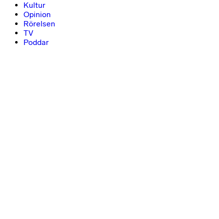
Kultur
Opinion
Rörelsen
TV
Poddar