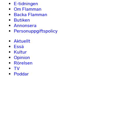
E-tidningen
Om Flamman
Backa Flamman
Butiken
Annonsera
Personuppgiftspolicy
Aktuellt
Essä
Kultur
Opinion
Rörelsen
TV
Poddar