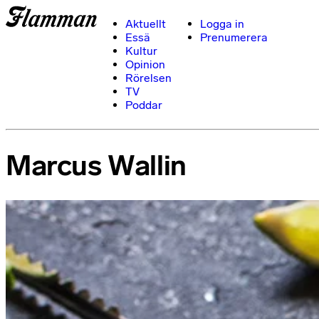
Aktuellt
Logga in
Essä
Prenumerera
Kultur
Opinion
Rörelsen
TV
Poddar
Marcus Wallin