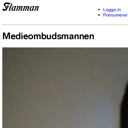
Logga in
Prenumerer
Medieombudsmannen