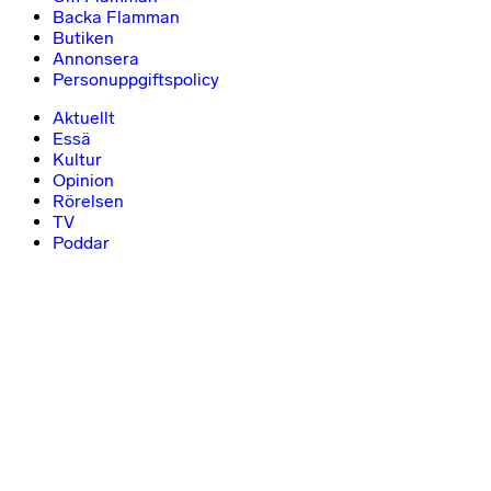
Backa Flamman
Butiken
Annonsera
Personuppgiftspolicy
Aktuellt
Essä
Kultur
Opinion
Rörelsen
TV
Poddar