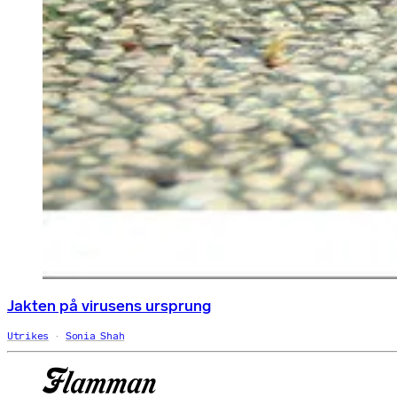
Jakten på virusens ursprung
Utrikes
Sonia Shah