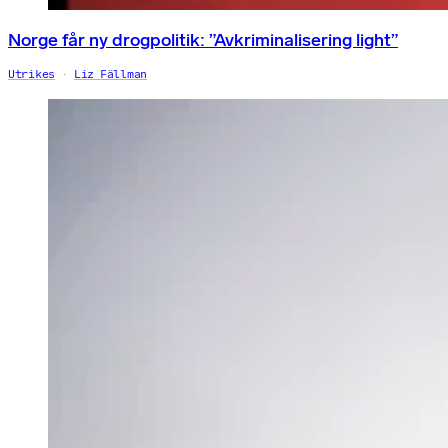
Norge får ny drogpolitik: ”Avkriminalisering light”
Utrikes
Liz Fällman