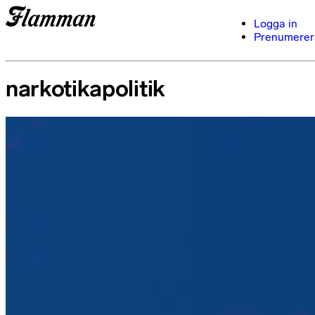
Logga in
Prenumerer
narkotikapolitik