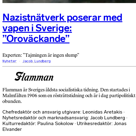
Nazistnätverk poserar med
vapen i Sverige:
”Oroväckande”
Experten: ”Tajmingen är ingen slump”
Nyheter
Jacob Lundberg
Flamman är Sveriges äldsta socialistiska tidning. Den startades i
Malmfälten 1906 som en rösträttstidning och är i dag partipolitiskt
obunden.
Chefredaktör och ansvarig utgivare: Leonidas Aretakis ·
Nyhetsredaktör och marknadsansvarig: Jacob Lundberg ·
Kulturredaktör: Paulina Sokolow · Utrikesredaktör: Jonas
Elvander