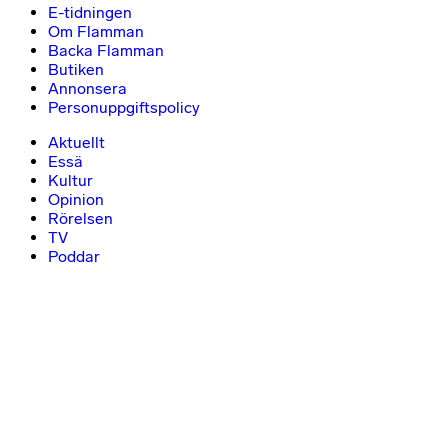
E-tidningen
Om Flamman
Backa Flamman
Butiken
Annonsera
Personuppgiftspolicy
Aktuellt
Essä
Kultur
Opinion
Rörelsen
TV
Poddar