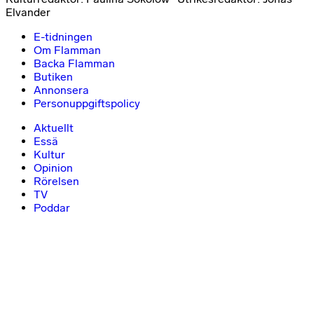
Elvander
E-tidningen
Om Flamman
Backa Flamman
Butiken
Annonsera
Personuppgiftspolicy
Aktuellt
Essä
Kultur
Opinion
Rörelsen
TV
Poddar