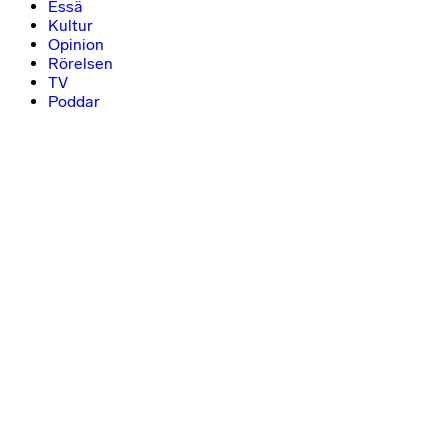
Essä
Kultur
Opinion
Rörelsen
TV
Poddar