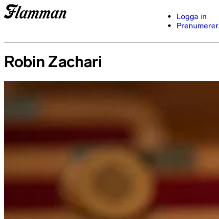
Logga in
Prenumerer
Robin Zachari