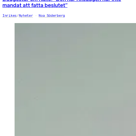
mandat att fatta beslutet”
Inrikes
/
Nyheter
Noa Söderberg