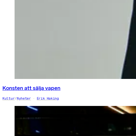
Konsten att sälja vapen
Kultur
/
Nyheter
Erik Haking