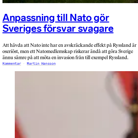
Anpassning till Nato gör
Sveriges försvar svagare
Att hävda att Nato inte har en avskräckande effekt på Ryssland är
oseriöst, men ett Natomedlemskap riskerar ändå att göra Sverige
ännu sämre på att möta en invasion från till exempel Ryssland.
Kommentar
Martin Hansson