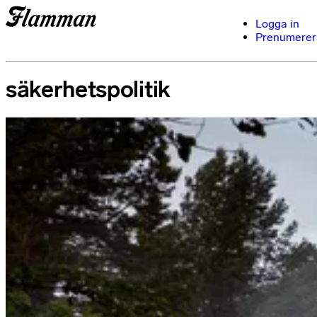
Logga in
Prenumerer
säkerhetspolitik