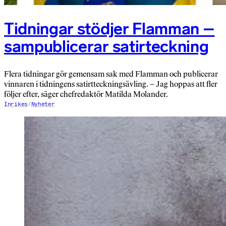
Tidningar stödjer Flamman –
sampublicerar satirteckning
Flera tidningar gör gemensam sak med Flamman och publicerar
vinnaren i tidningens satirtteckningsävling. – Jag hoppas att fler
följer efter, säger chefredaktör Matilda Molander.
Inrikes
/
Nyheter