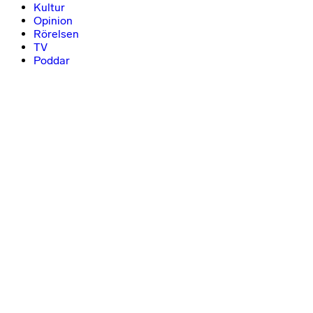
Kultur
Opinion
Rörelsen
TV
Poddar