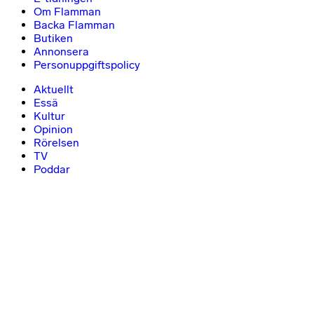
Om Flamman
Backa Flamman
Butiken
Annonsera
Personuppgiftspolicy
Aktuellt
Essä
Kultur
Opinion
Rörelsen
TV
Poddar