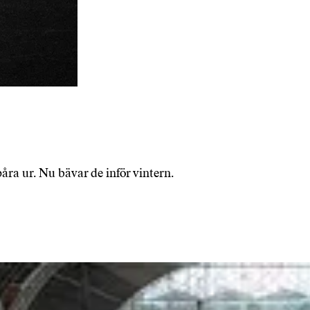
åra ur. Nu bävar de inför vintern.