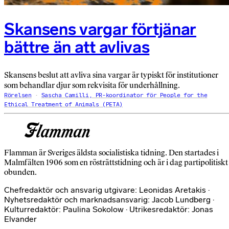
Skansens vargar förtjänar
bättre än att avlivas
Skansens beslut att avliva sina vargar är typiskt för institutioner
som behandlar djur som rekvisita för underhållning.
Rörelsen
Sascha Camilli, PR-koordinator för People for the
Ethical Treatment of Animals (PETA)
Flamman är Sveriges äldsta socialistiska tidning. Den startades i
Malmfälten 1906 som en rösträttstidning och är i dag partipolitiskt
obunden.
Chefredaktör och ansvarig utgivare: Leonidas Aretakis ·
Nyhetsredaktör och marknadsansvarig: Jacob Lundberg ·
Kulturredaktör: Paulina Sokolow · Utrikesredaktör: Jonas
Elvander