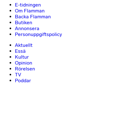
E-tidningen
Om Flamman
Backa Flamman
Butiken
Annonsera
Personuppgiftspolicy
Aktuellt
Essä
Kultur
Opinion
Rörelsen
TV
Poddar