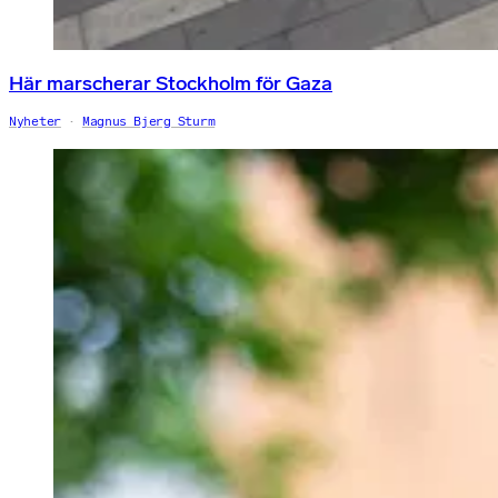
Här marscherar Stockholm för Gaza
Nyheter
Magnus Bjerg Sturm