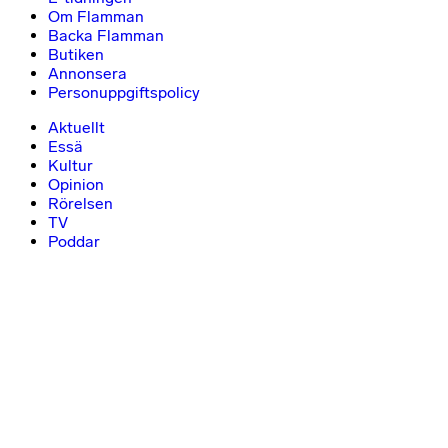
Om Flamman
Backa Flamman
Butiken
Annonsera
Personuppgiftspolicy
Aktuellt
Essä
Kultur
Opinion
Rörelsen
TV
Poddar