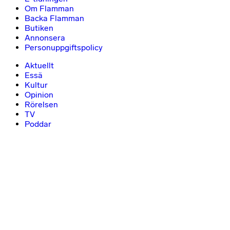
Om Flamman
Backa Flamman
Butiken
Annonsera
Personuppgiftspolicy
Aktuellt
Essä
Kultur
Opinion
Rörelsen
TV
Poddar