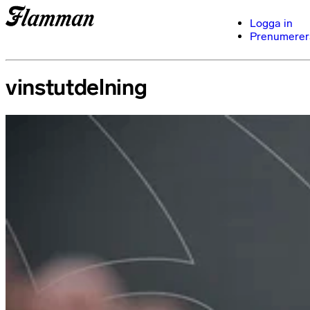
Logga in
Prenumerer
vinstutdelning