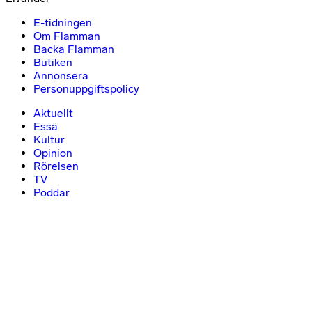
E-tidningen
Om Flamman
Backa Flamman
Butiken
Annonsera
Personuppgiftspolicy
Aktuellt
Essä
Kultur
Opinion
Rörelsen
TV
Poddar