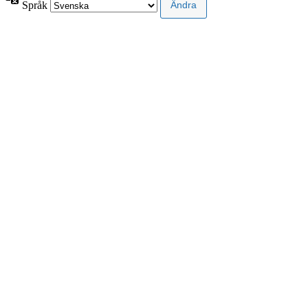
Språk