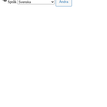
Språk