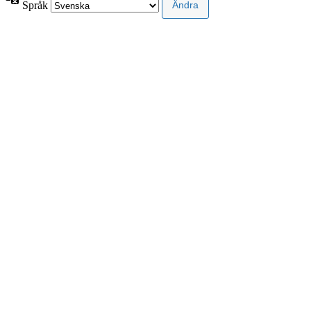
Språk