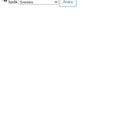
Språk