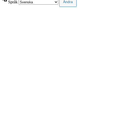
Språk